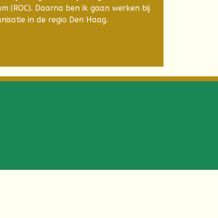
um (ROC). Daarna ben ik gaan werken bij
nisatie in de regio Den Haag.