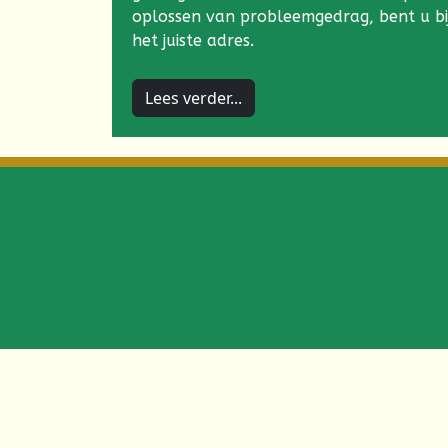
oplossen van probleemgedrag, bent u bi
het juiste adres.
Lees verder...